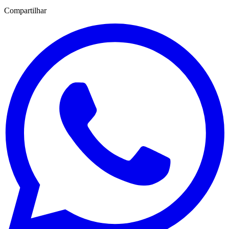
Compartilhar