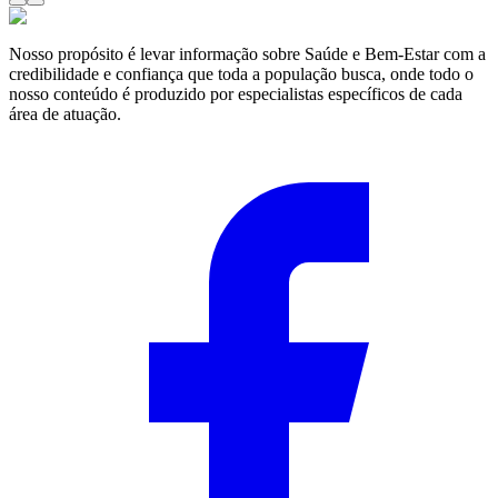
Nosso propósito é levar informação sobre Saúde e Bem-Estar com a
credibilidade e confiança que toda a população busca, onde todo o
nosso conteúdo é produzido por especialistas específicos de cada
área de atuação.