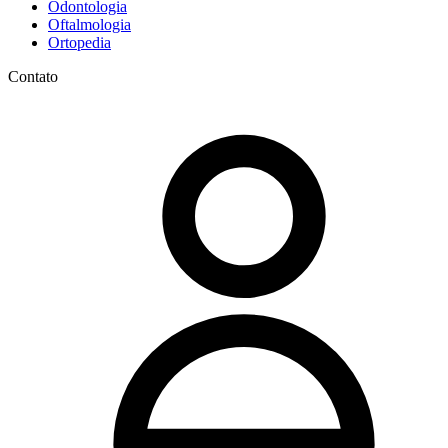
Odontologia
Oftalmologia
Ortopedia
Contato