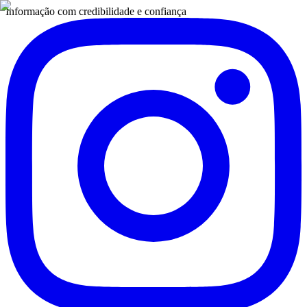
Informação com credibilidade e confiança