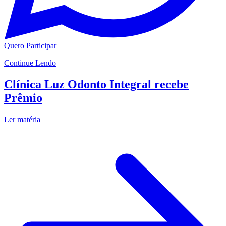
Quero Participar
Continue Lendo
Clínica Luz Odonto Integral recebe
Prêmio
Ler matéria