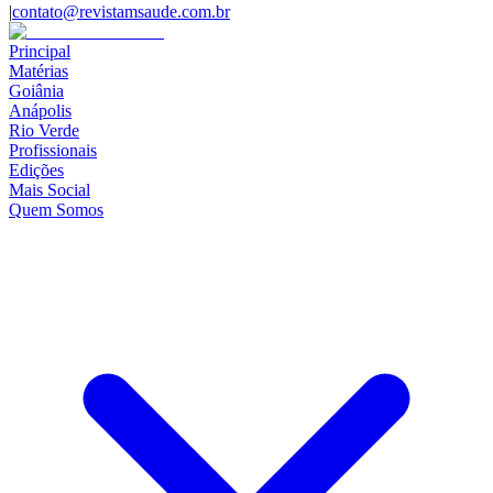
|
contato@revistamsaude.com.br
Principal
Matérias
Goiânia
Anápolis
Rio Verde
Profissionais
Edições
Mais Social
Quem Somos