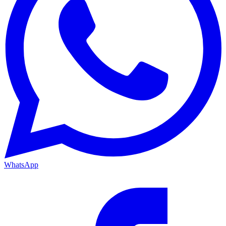
WhatsApp