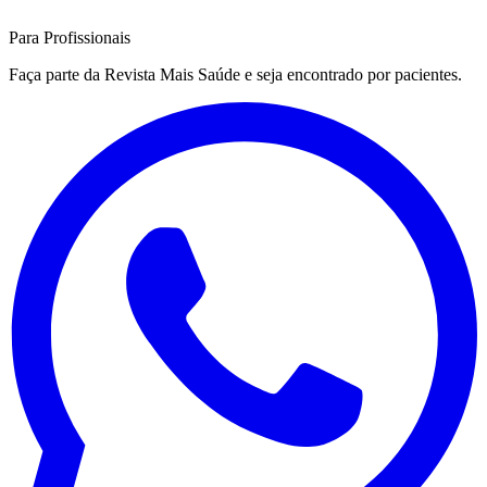
Para Profissionais
Faça parte da Revista Mais Saúde e seja encontrado por pacientes.