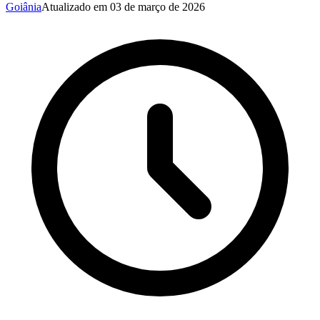
Goiânia
Atualizado em
03 de março de 2026