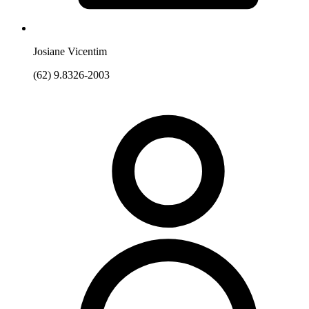
Josiane Vicentim
(62) 9.8326-2003