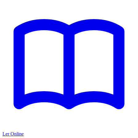
Ler Online