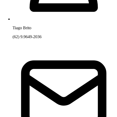
Tiago Brito
(62) 9.9649-2036