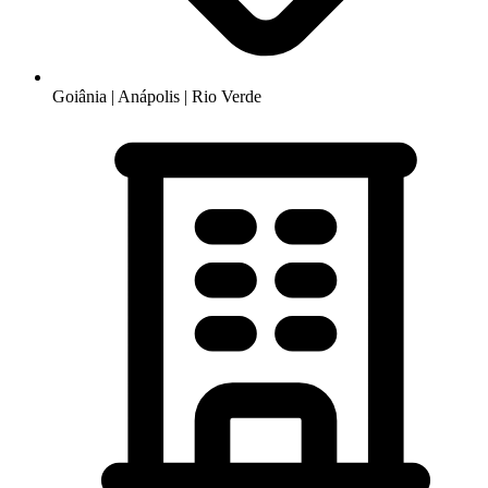
Goiânia | Anápolis | Rio Verde