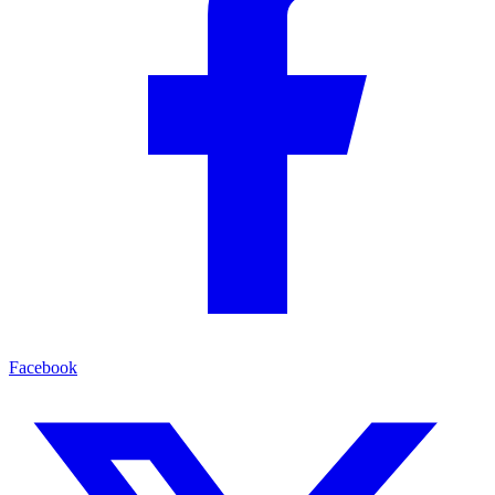
Facebook