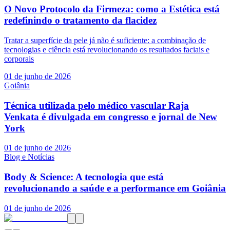
O Novo Protocolo da Firmeza: como a Estética está
redefinindo o tratamento da flacidez
Tratar a superfície da pele já não é suficiente: a combinação de
tecnologias e ciência está revolucionando os resultados faciais e
corporais
01 de junho de 2026
Goiânia
Técnica utilizada pelo médico vascular Raja
Venkata é divulgada em congresso e jornal de New
York
01 de junho de 2026
Blog e Notícias
Body & Science: A tecnologia que está
revolucionando a saúde e a performance em Goiânia
01 de junho de 2026