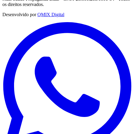
os direitos reservados.
Desenvolvido por
QMIX Digital