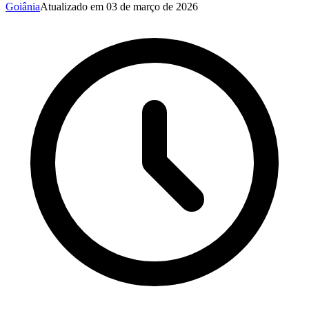
Goiânia
Atualizado em
03 de março de 2026