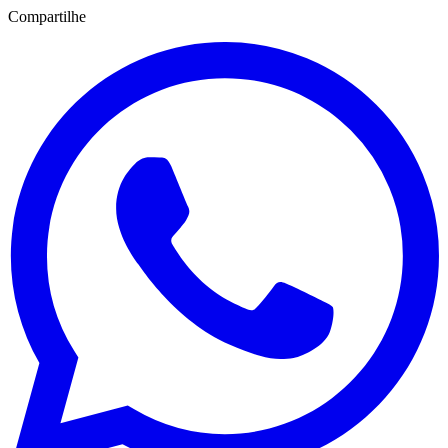
Compartilhe