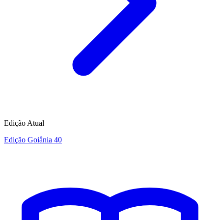
Edição Atual
Edição Goiânia 40