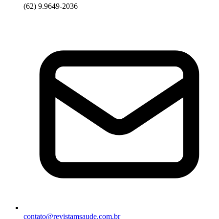
(62) 9.9649-2036
contato@revistamsaude.com.br