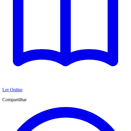
Ler Online
Compartilhar