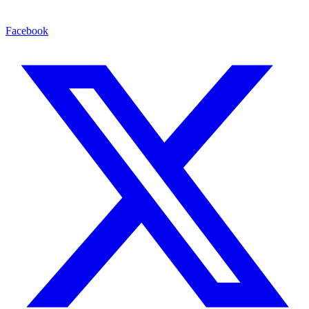
Facebook