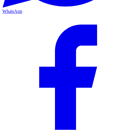
WhatsApp