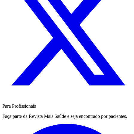
Para Profissionais
Faça parte da Revista Mais Saúde e seja encontrado por pacientes.