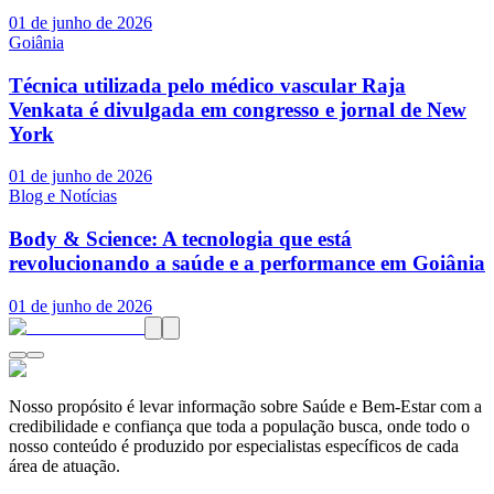
01 de junho de 2026
Goiânia
Técnica utilizada pelo médico vascular Raja
Venkata é divulgada em congresso e jornal de New
York
01 de junho de 2026
Blog e Notícias
Body & Science: A tecnologia que está
revolucionando a saúde e a performance em Goiânia
01 de junho de 2026
Nosso propósito é levar informação sobre Saúde e Bem-Estar com a
credibilidade e confiança que toda a população busca, onde todo o
nosso conteúdo é produzido por especialistas específicos de cada
área de atuação.