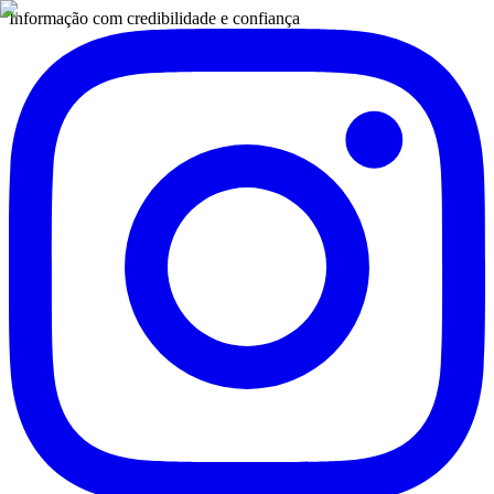
Informação com credibilidade e confiança