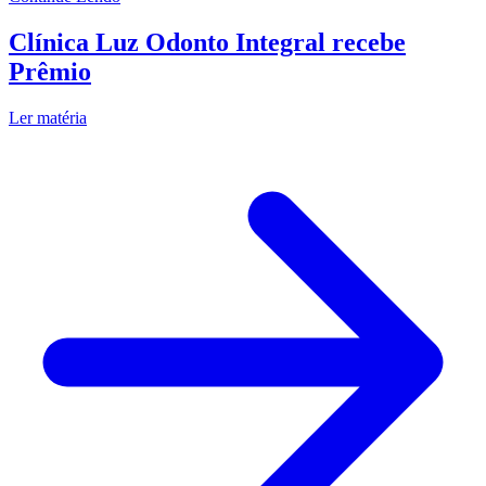
Clínica Luz Odonto Integral recebe
Prêmio
Ler matéria