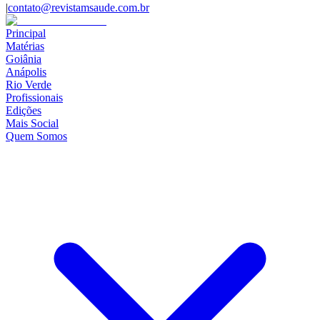
|
contato@revistamsaude.com.br
Principal
Matérias
Goiânia
Anápolis
Rio Verde
Profissionais
Edições
Mais Social
Quem Somos