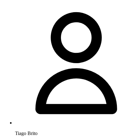
Tiago Brito