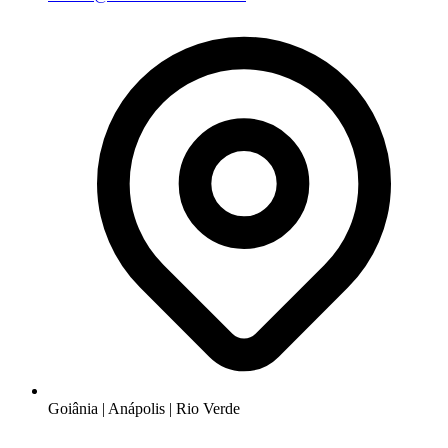
Goiânia | Anápolis | Rio Verde