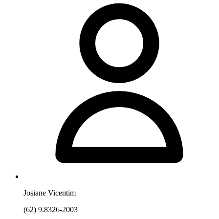
Josiane Vicentim
(62) 9.8326-2003