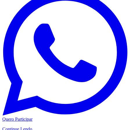
Quero Participar
Continue Lendo