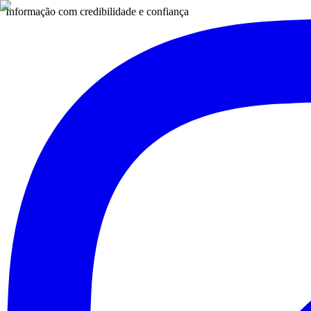
Informação com credibilidade e confiança