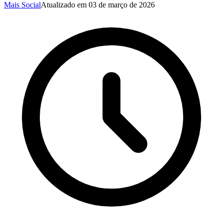
Mais Social
Atualizado em
03 de março de 2026