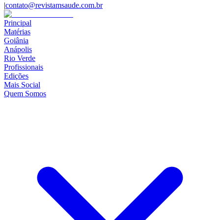
|
contato@revistamsaude.com.br
Principal
Matérias
Goiânia
Anápolis
Rio Verde
Profissionais
Edições
Mais Social
Quem Somos