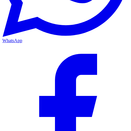
WhatsApp