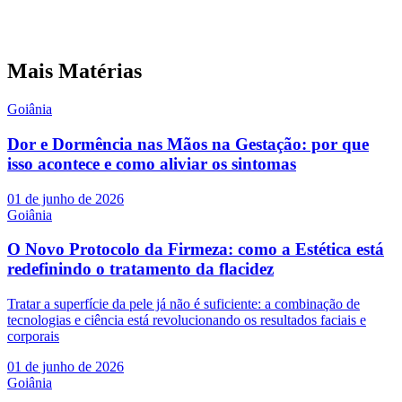
Mais Matérias
Goiânia
Dor e Dormência nas Mãos na Gestação: por que
isso acontece e como aliviar os sintomas
01 de junho de 2026
Goiânia
O Novo Protocolo da Firmeza: como a Estética está
redefinindo o tratamento da flacidez
Tratar a superfície da pele já não é suficiente: a combinação de
tecnologias e ciência está revolucionando os resultados faciais e
corporais
01 de junho de 2026
Goiânia