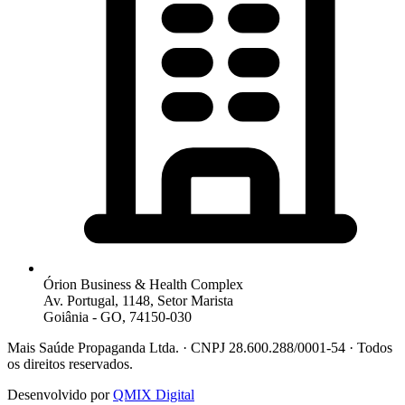
Órion Business & Health Complex
Av. Portugal, 1148, Setor Marista
Goiânia - GO, 74150-030
Mais Saúde Propaganda Ltda. · CNPJ 28.600.288/0001-54 · Todos
os direitos reservados.
Desenvolvido por
QMIX Digital