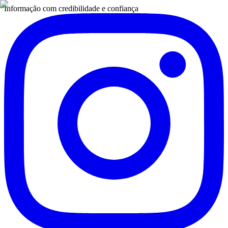
Informação com credibilidade e confiança