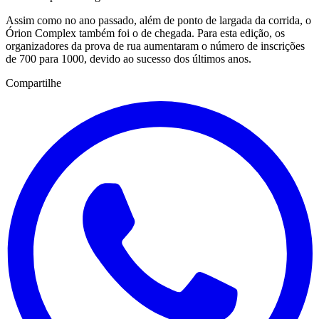
Assim como no ano passado, além de ponto de largada da corrida, o
Órion Complex também foi o de chegada. Para esta edição, os
organizadores da prova de rua aumentaram o número de inscrições
de 700 para 1000, devido ao sucesso dos últimos anos.
Compartilhe