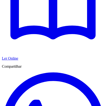
Ler Online
Compartilhar