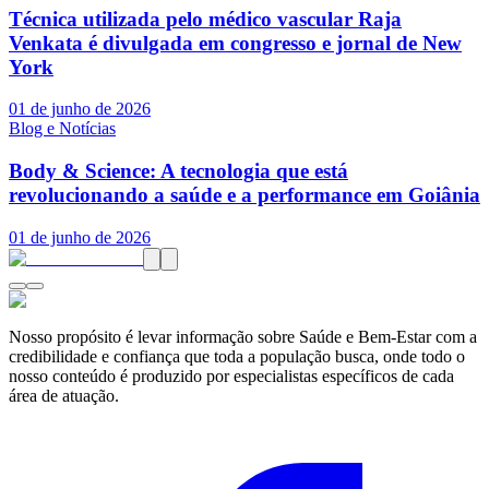
Técnica utilizada pelo médico vascular Raja
Venkata é divulgada em congresso e jornal de New
York
01 de junho de 2026
Blog e Notícias
Body & Science: A tecnologia que está
revolucionando a saúde e a performance em Goiânia
01 de junho de 2026
Nosso propósito é levar informação sobre Saúde e Bem-Estar com a
credibilidade e confiança que toda a população busca, onde todo o
nosso conteúdo é produzido por especialistas específicos de cada
área de atuação.