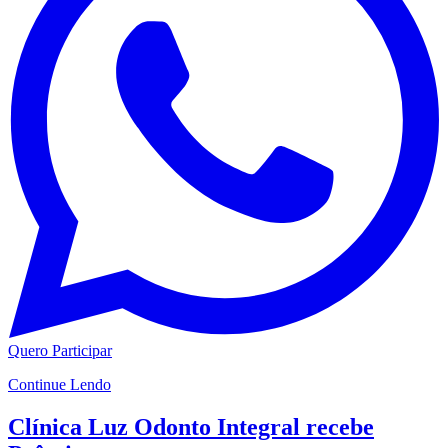
Quero Participar
Continue Lendo
Clínica Luz Odonto Integral recebe