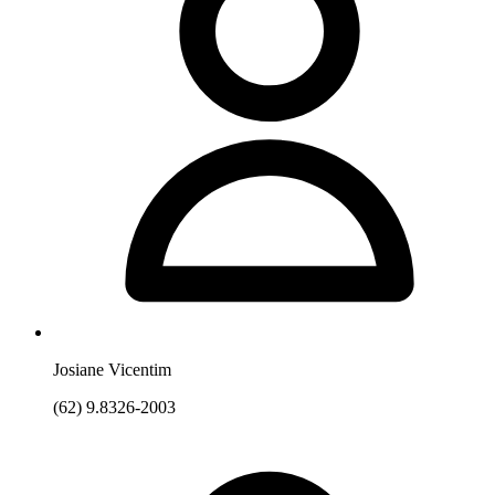
Josiane Vicentim
(62) 9.8326-2003