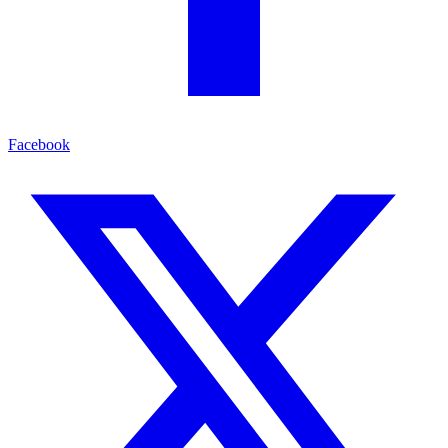
Facebook