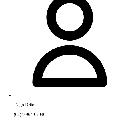
Tiago Brito
(62) 9.9649-2036