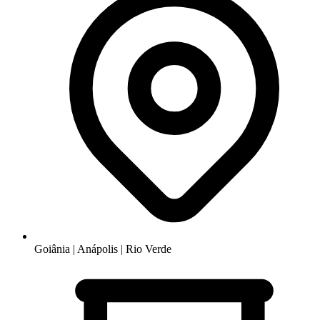
Goiânia | Anápolis | Rio Verde