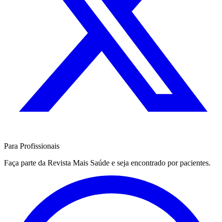
Para Profissionais
Faça parte da Revista Mais Saúde e seja encontrado por pacientes.