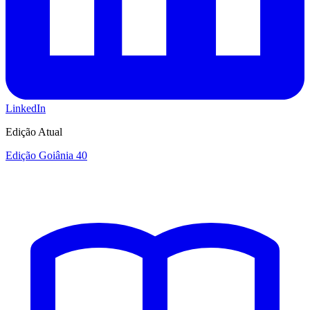
LinkedIn
Edição Atual
Edição Goiânia 40