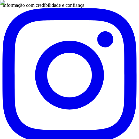
Informação com credibilidade e confiança