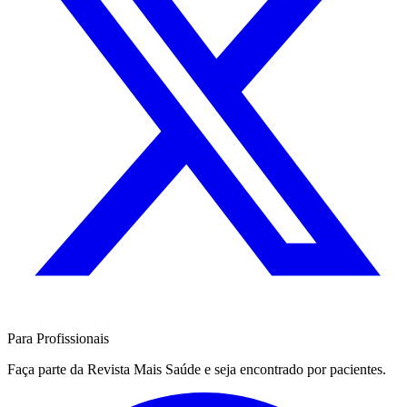
Para Profissionais
Faça parte da Revista Mais Saúde e seja encontrado por pacientes.