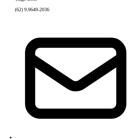
(62) 9.9649-2036