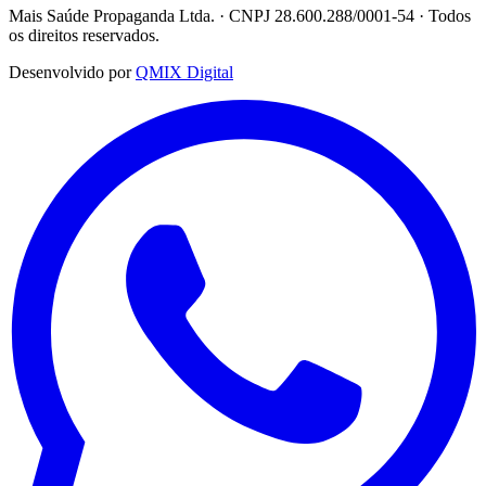
Mais Saúde Propaganda Ltda. · CNPJ 28.600.288/0001-54 · Todos
os direitos reservados.
Desenvolvido por
QMIX Digital