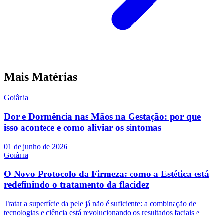
Mais Matérias
Goiânia
Dor e Dormência nas Mãos na Gestação: por que
isso acontece e como aliviar os sintomas
01 de junho de 2026
Goiânia
O Novo Protocolo da Firmeza: como a Estética está
redefinindo o tratamento da flacidez
Tratar a superfície da pele já não é suficiente: a combinação de
tecnologias e ciência está revolucionando os resultados faciais e