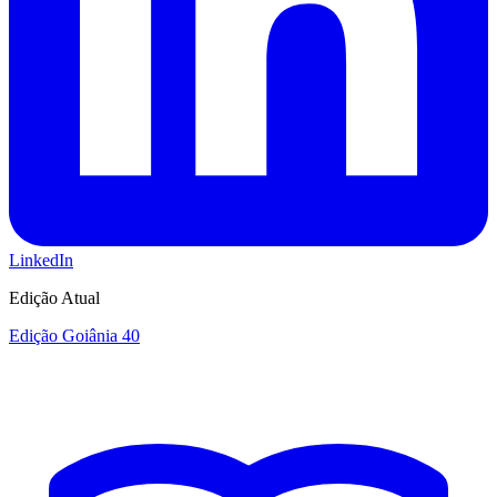
LinkedIn
Edição Atual
Edição Goiânia 40