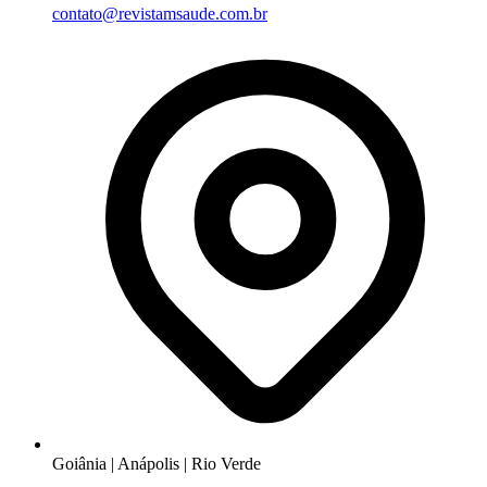
contato@revistamsaude.com.br
Goiânia | Anápolis | Rio Verde