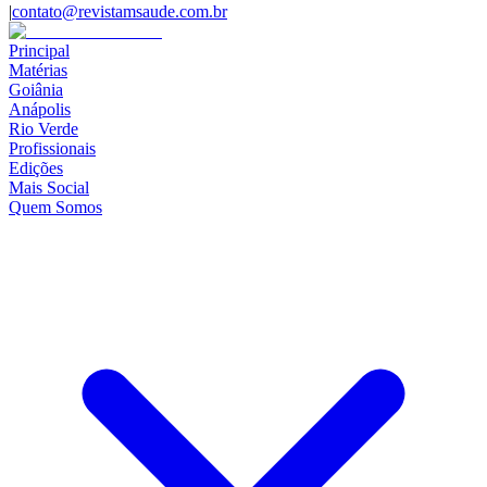
|
contato@revistamsaude.com.br
Principal
Matérias
Goiânia
Anápolis
Rio Verde
Profissionais
Edições
Mais Social
Quem Somos