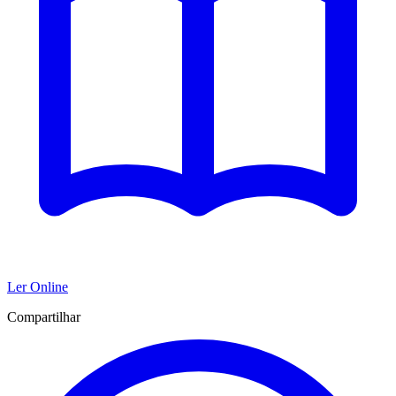
Ler Online
Compartilhar