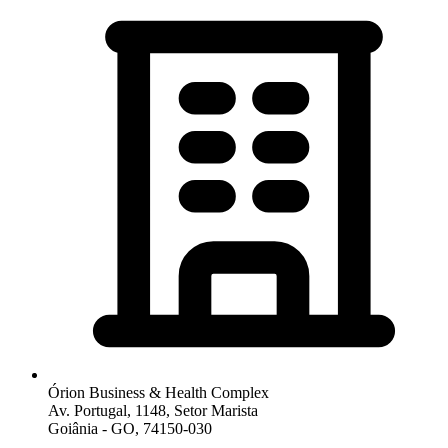
Órion Business & Health Complex
Av. Portugal, 1148, Setor Marista
Goiânia - GO, 74150-030