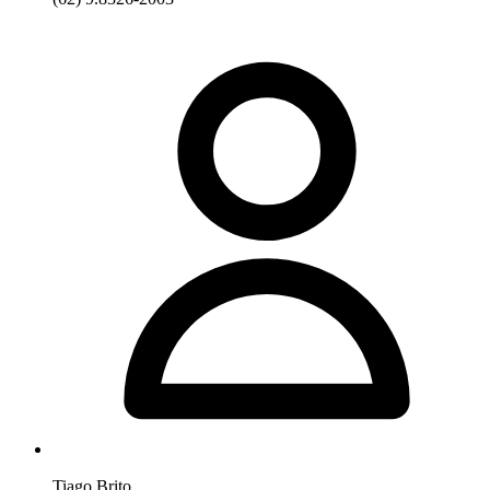
Tiago Brito