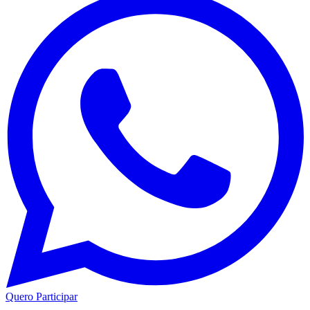
Quero Participar