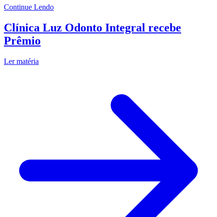
Continue Lendo
Clínica Luz Odonto Integral recebe
Prêmio
Ler matéria