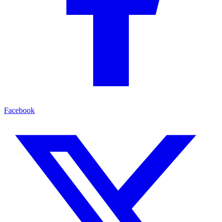
Facebook