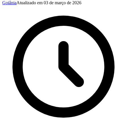
Goiânia
Atualizado em
03 de março de 2026