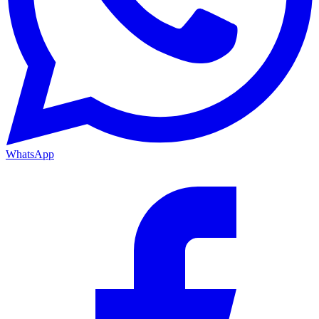
WhatsApp