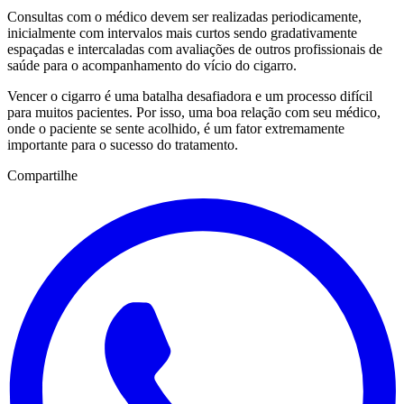
Consultas com o médico devem ser realizadas periodicamente,
inicialmente com intervalos mais curtos sendo gradativamente
espaçadas e intercaladas com avaliações de outros profissionais de
saúde para o acompanhamento do vício do cigarro.
Vencer o cigarro é uma batalha desafiadora e um processo difícil
para muitos pacientes. Por isso, uma boa relação com seu médico,
onde o paciente se sente acolhido, é um fator extremamente
importante para o sucesso do tratamento.
Compartilhe