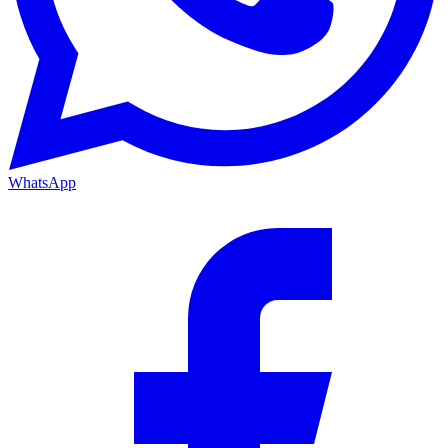
WhatsApp