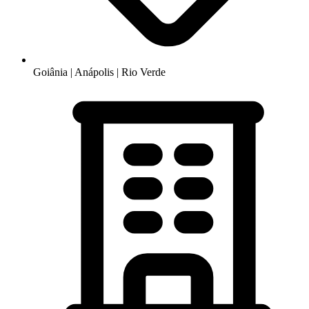
Goiânia | Anápolis | Rio Verde