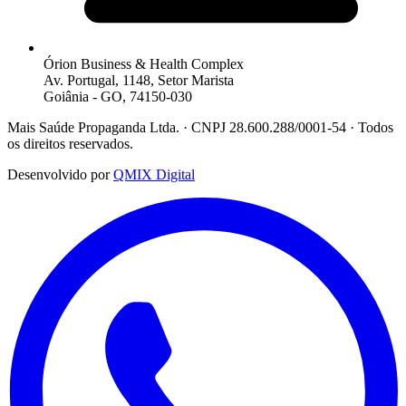
Órion Business & Health Complex
Av. Portugal, 1148, Setor Marista
Goiânia - GO, 74150-030
Mais Saúde Propaganda Ltda. · CNPJ 28.600.288/0001-54 · Todos
os direitos reservados.
Desenvolvido por
QMIX Digital