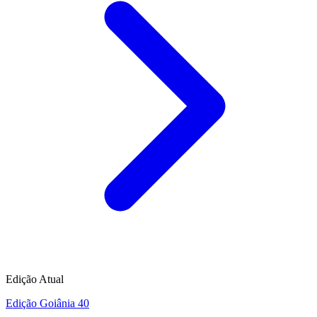
Edição Atual
Edição Goiânia 40