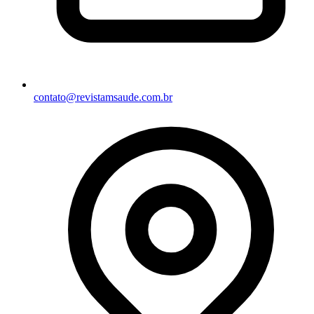
contato@revistamsaude.com.br