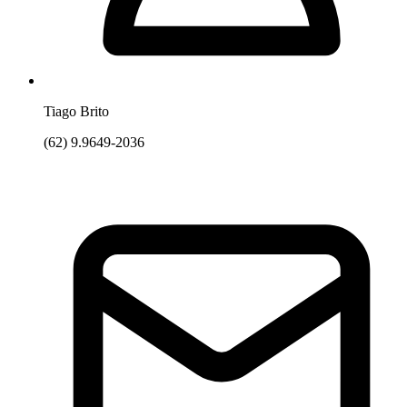
Tiago Brito
(62) 9.9649-2036