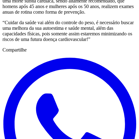
uma morte súbita cardíaca, sendo altamente recomendado, que
homens após 45 anos e mulheres após os 50 anos, realizem exames
anuas de rotina como forma de prevenção.
“Cuidar da saúde vai além do controle do peso, é necessário buscar
uma melhora da sua autoestima e saúde mental, além das
capacidades físicas, pois somente assim estaremos minimizando os
riscos de uma futura doença cardiovascular!”
Compartilhe