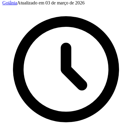
Goiânia
Atualizado em
03 de março de 2026