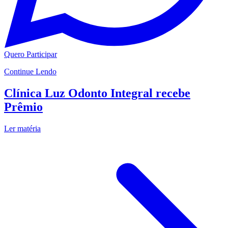
Quero Participar
Continue Lendo
Clínica Luz Odonto Integral recebe
Prêmio
Ler matéria