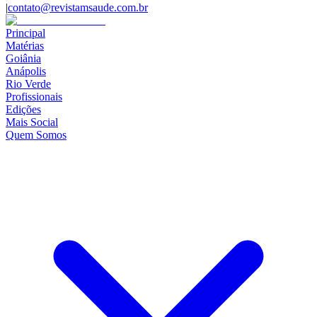
|
contato@revistamsaude.com.br
Principal
Matérias
Goiânia
Anápolis
Rio Verde
Profissionais
Edições
Mais Social
Quem Somos