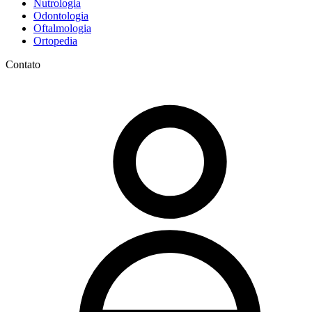
Nutrologia
Odontologia
Oftalmologia
Ortopedia
Contato