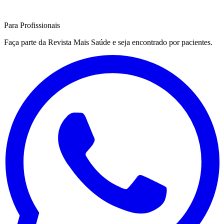
Para Profissionais
Faça parte da Revista Mais Saúde e seja encontrado por pacientes.