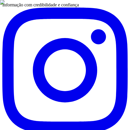
Informação com credibilidade e confiança