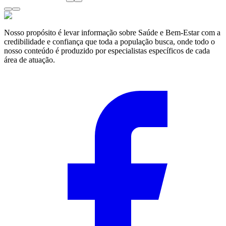
Nosso propósito é levar informação sobre Saúde e Bem-Estar com a
credibilidade e confiança que toda a população busca, onde todo o
nosso conteúdo é produzido por especialistas específicos de cada
área de atuação.