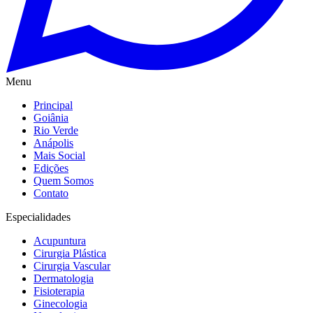
Menu
Principal
Goiânia
Rio Verde
Anápolis
Mais Social
Edições
Quem Somos
Contato
Especialidades
Acupuntura
Cirurgia Plástica
Cirurgia Vascular
Dermatologia
Fisioterapia
Ginecologia