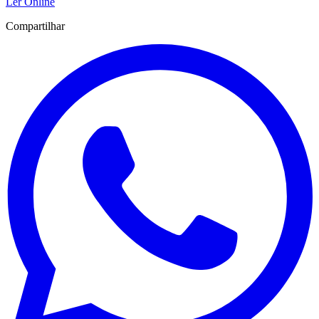
Ler Online
Compartilhar