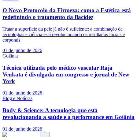
O Novo Protocolo da Firmeza: como a Estética está
redefinindo o tratamento da flacidez
Tratar a superfície da pele já não é suficiente: a combinação de
tecnologias e ciência está revolucionando os resultados faciais e
corporais
01 de junho de 2026
Goiânia
Técnica utilizada pelo médico vascular Raja
Venkata é divulgada em congresso e jornal de New
York
01 de junho de 2026
Blog e Notícias
Body & Science: A tecnologia que está
revolucionando a saúde e a performance em Goiânia
01 de junho de 2026