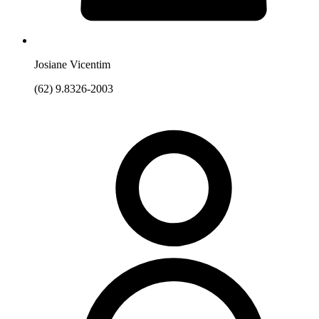
Josiane Vicentim
(62) 9.8326-2003