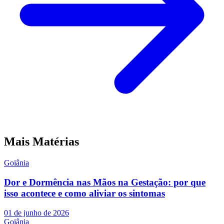
Mais Matérias
Goiânia
Dor e Dormência nas Mãos na Gestação: por que
isso acontece e como aliviar os sintomas
01 de junho de 2026
Goiânia