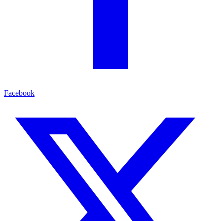
Facebook