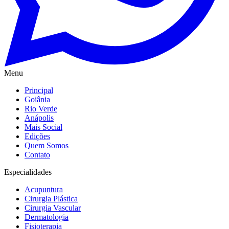
Menu
Principal
Goiânia
Rio Verde
Anápolis
Mais Social
Edições
Quem Somos
Contato
Especialidades
Acupuntura
Cirurgia Plástica
Cirurgia Vascular
Dermatologia
Fisioterapia