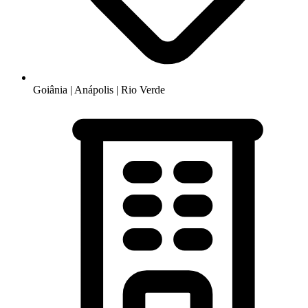
Goiânia | Anápolis | Rio Verde