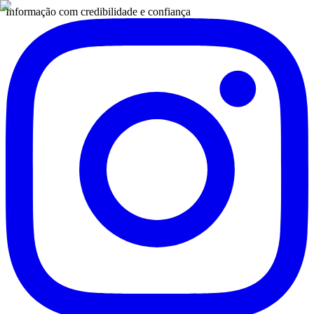
Informação com credibilidade e confiança