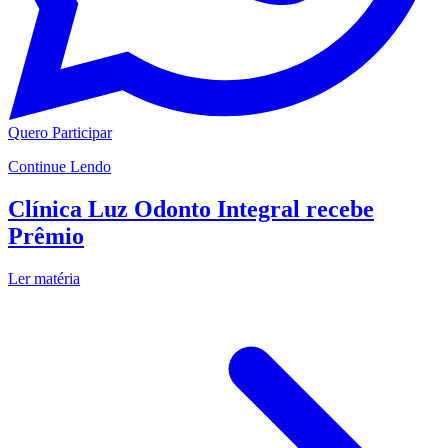
Quero Participar
Continue Lendo
Clínica Luz Odonto Integral recebe
Prêmio
Ler matéria