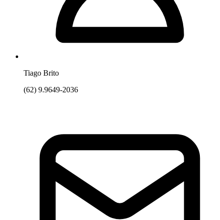
Tiago Brito
(62) 9.9649-2036