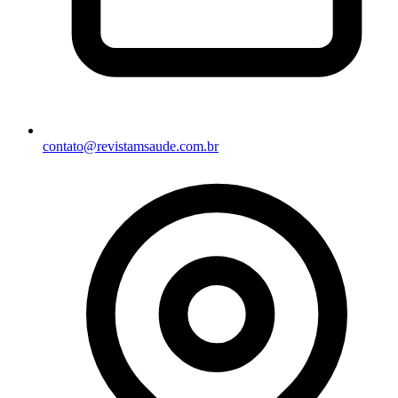
contato@revistamsaude.com.br