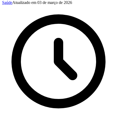
Saúde
Atualizado em
03 de março de 2026