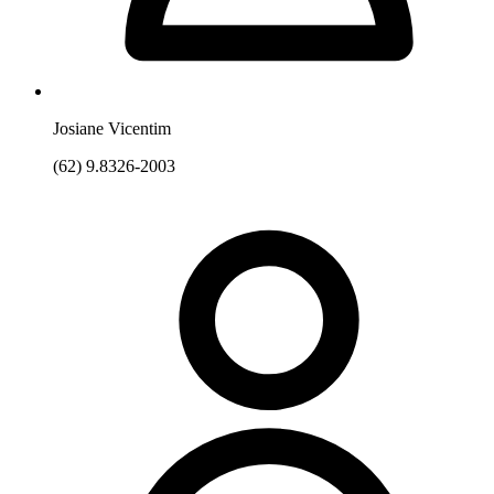
Josiane Vicentim
(62) 9.8326-2003