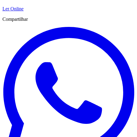
Ler Online
Compartilhar