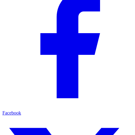
Facebook