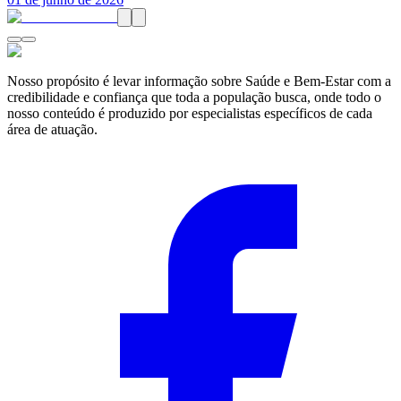
Nosso propósito é levar informação sobre Saúde e Bem-Estar com a
credibilidade e confiança que toda a população busca, onde todo o
nosso conteúdo é produzido por especialistas específicos de cada
área de atuação.