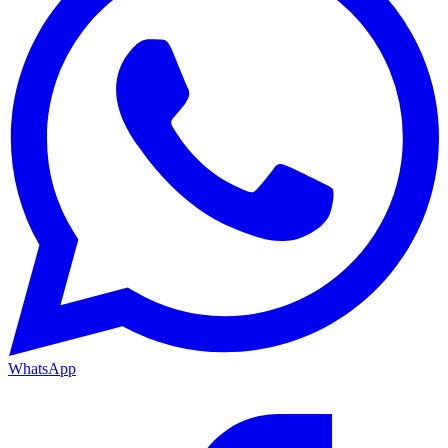
WhatsApp