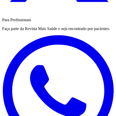
Para Profissionais
Faça parte da Revista Mais Saúde e seja encontrado por pacientes.