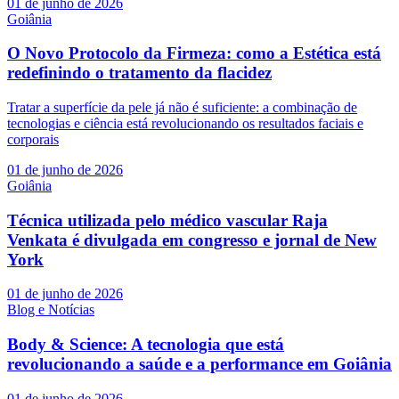
01 de junho de 2026
Goiânia
O Novo Protocolo da Firmeza: como a Estética está
redefinindo o tratamento da flacidez
Tratar a superfície da pele já não é suficiente: a combinação de
tecnologias e ciência está revolucionando os resultados faciais e
corporais
01 de junho de 2026
Goiânia
Técnica utilizada pelo médico vascular Raja
Venkata é divulgada em congresso e jornal de New
York
01 de junho de 2026
Blog e Notícias
Body & Science: A tecnologia que está
revolucionando a saúde e a performance em Goiânia
01 de junho de 2026