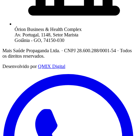
Órion Business & Health Complex
Av. Portugal, 1148, Setor Marista
Goiânia - GO, 74150-030
Mais Saúde Propaganda Ltda. · CNPJ 28.600.288/0001-54 · Todos
os direitos reservados.
Desenvolvido por
QMIX Digital