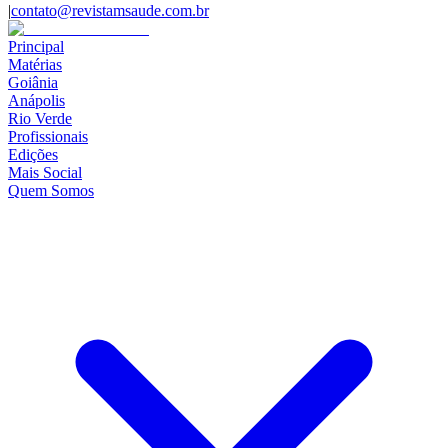
|
contato@revistamsaude.com.br
Principal
Matérias
Goiânia
Anápolis
Rio Verde
Profissionais
Edições
Mais Social
Quem Somos