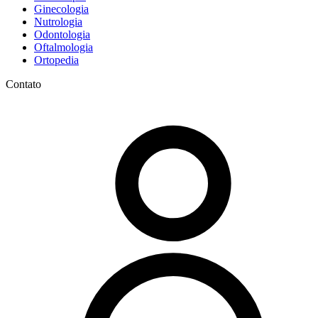
Ginecologia
Nutrologia
Odontologia
Oftalmologia
Ortopedia
Contato