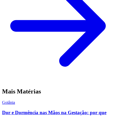
Mais Matérias
Goiânia
Dor e Dormência nas Mãos na Gestação: por que