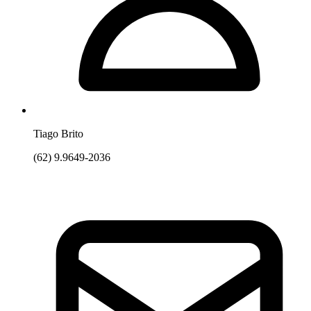
Tiago Brito
(62) 9.9649-2036