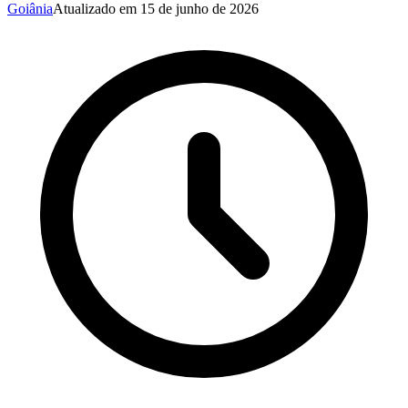
Goiânia
Atualizado em
15 de junho de 2026