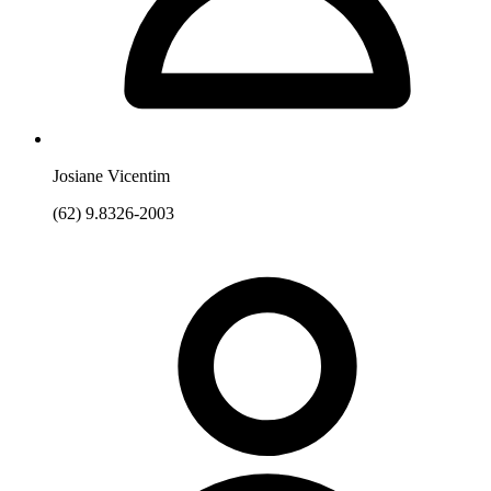
Josiane Vicentim
(62) 9.8326-2003