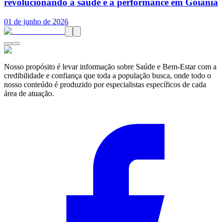
revolucionando a saúde e a performance em Goiânia
01 de junho de 2026
Nosso propósito é levar informação sobre Saúde e Bem-Estar com a
credibilidade e confiança que toda a população busca, onde todo o
nosso conteúdo é produzido por especialistas específicos de cada
área de atuação.