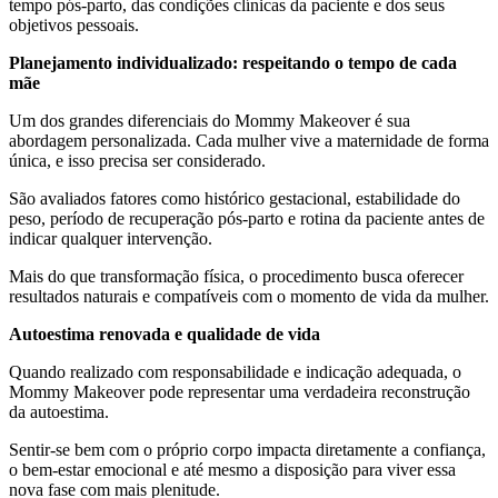
tempo pós-parto, das condições clínicas da paciente e dos seus
objetivos pessoais.
Planejamento individualizado: respeitando o tempo de cada
mãe
Um dos grandes diferenciais do Mommy Makeover é sua
abordagem personalizada. Cada mulher vive a maternidade de forma
única, e isso precisa ser considerado.
São avaliados fatores como histórico gestacional, estabilidade do
peso, período de recuperação pós-parto e rotina da paciente antes de
indicar qualquer intervenção.
Mais do que transformação física, o procedimento busca oferecer
resultados naturais e compatíveis com o momento de vida da mulher.
Autoestima renovada e qualidade de vida
Quando realizado com responsabilidade e indicação adequada, o
Mommy Makeover pode representar uma verdadeira reconstrução
da autoestima.
Sentir-se bem com o próprio corpo impacta diretamente a confiança,
o bem-estar emocional e até mesmo a disposição para viver essa
nova fase com mais plenitude.