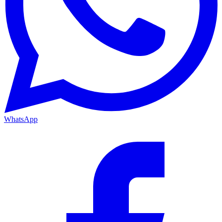
WhatsApp