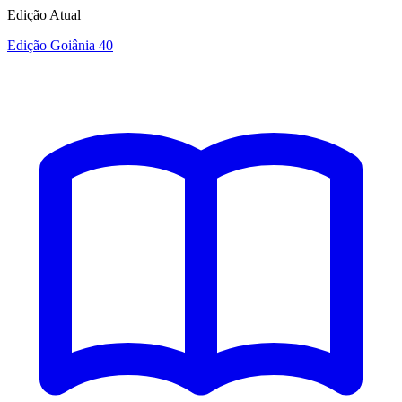
Edição Atual
Edição Goiânia 40