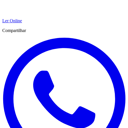
Ler Online
Compartilhar