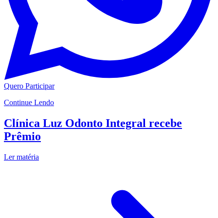
Quero Participar
Continue Lendo
Clínica Luz Odonto Integral recebe
Prêmio
Ler matéria