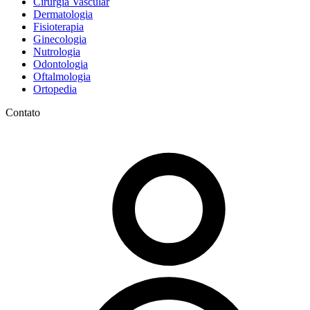
Cirurgia Vascular
Dermatologia
Fisioterapia
Ginecologia
Nutrologia
Odontologia
Oftalmologia
Ortopedia
Contato