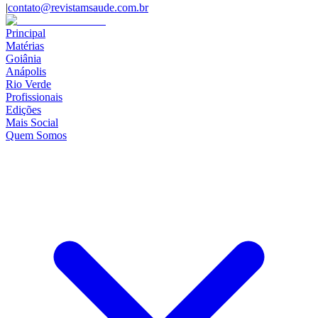
|
contato@revistamsaude.com.br
Principal
Matérias
Goiânia
Anápolis
Rio Verde
Profissionais
Edições
Mais Social
Quem Somos