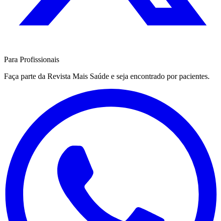
Para Profissionais
Faça parte da Revista Mais Saúde e seja encontrado por pacientes.