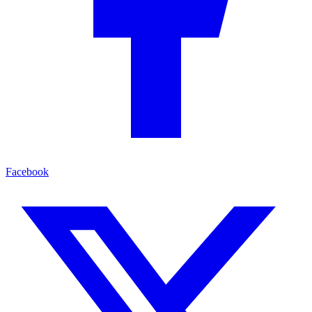
Facebook