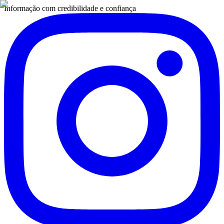
Informação com credibilidade e confiança