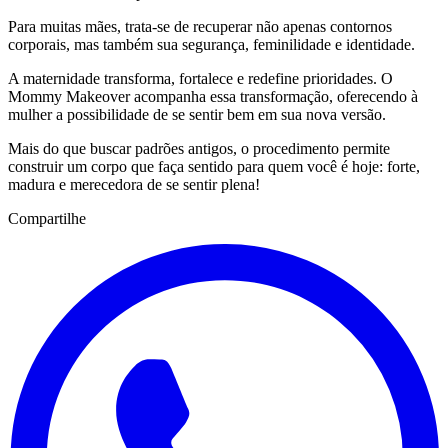
Para muitas mães, trata-se de recuperar não apenas contornos
corporais, mas também sua segurança, feminilidade e identidade.
A maternidade transforma, fortalece e redefine prioridades. O
Mommy Makeover acompanha essa transformação, oferecendo à
mulher a possibilidade de se sentir bem em sua nova versão.
Mais do que buscar padrões antigos, o procedimento permite
construir um corpo que faça sentido para quem você é hoje: forte,
madura e merecedora de se sentir plena!
Compartilhe