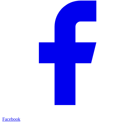
Facebook