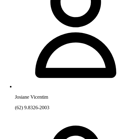
Josiane Vicentim
(62) 9.8326-2003