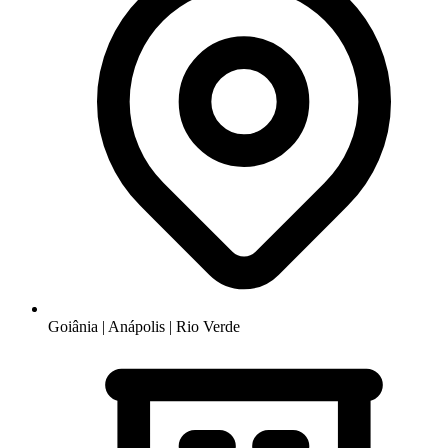
Goiânia | Anápolis | Rio Verde