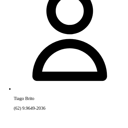
Tiago Brito
(62) 9.9649-2036