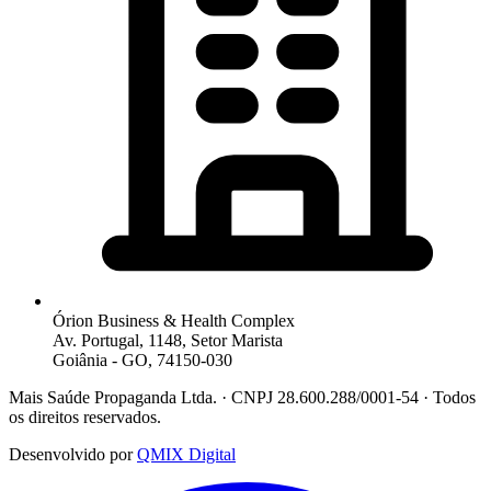
Órion Business & Health Complex
Av. Portugal, 1148, Setor Marista
Goiânia - GO, 74150-030
Mais Saúde Propaganda Ltda. · CNPJ 28.600.288/0001-54 · Todos
os direitos reservados.
Desenvolvido por
QMIX Digital