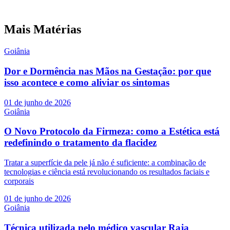
Mais Matérias
Goiânia
Dor e Dormência nas Mãos na Gestação: por que
isso acontece e como aliviar os sintomas
01 de junho de 2026
Goiânia
O Novo Protocolo da Firmeza: como a Estética está
redefinindo o tratamento da flacidez
Tratar a superfície da pele já não é suficiente: a combinação de
tecnologias e ciência está revolucionando os resultados faciais e
corporais
01 de junho de 2026
Goiânia
Técnica utilizada pelo médico vascular Raja