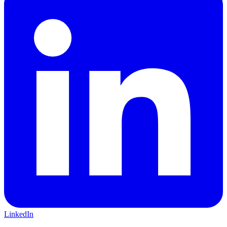
LinkedIn