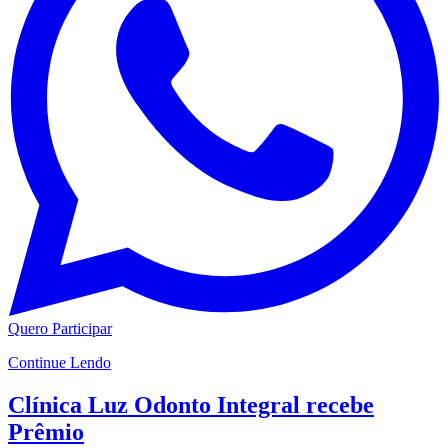
Quero Participar
Continue Lendo
Clínica Luz Odonto Integral recebe
Prêmio