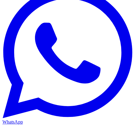
WhatsApp