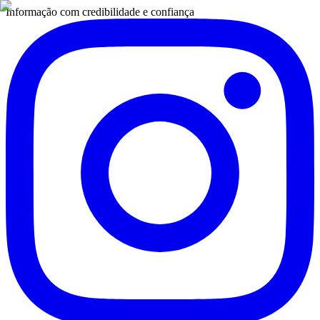
Informação com credibilidade e confiança