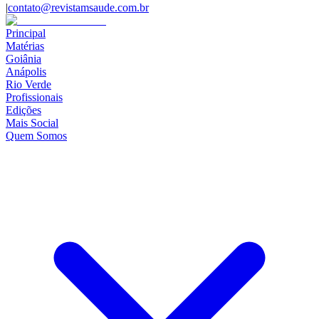
|
contato@revistamsaude.com.br
Principal
Matérias
Goiânia
Anápolis
Rio Verde
Profissionais
Edições
Mais Social
Quem Somos