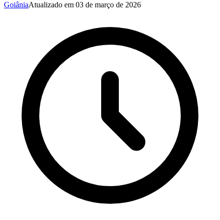
Goiânia
Atualizado em
03 de março de 2026