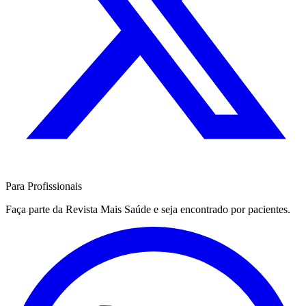
Para Profissionais
Faça parte da Revista Mais Saúde e seja encontrado por pacientes.