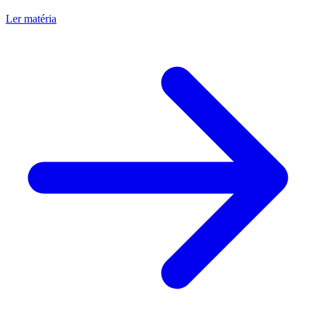
Ler matéria