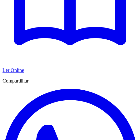
Ler Online
Compartilhar