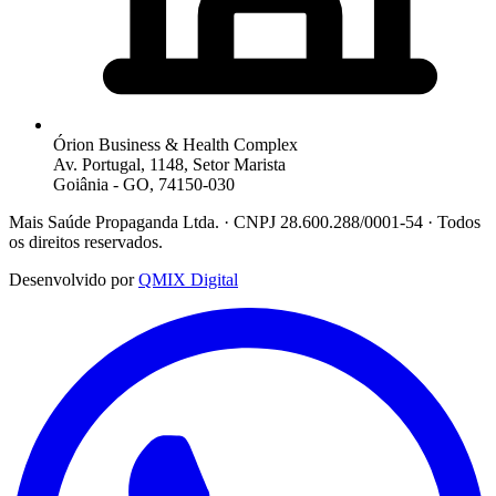
Órion Business & Health Complex
Av. Portugal, 1148, Setor Marista
Goiânia - GO, 74150-030
Mais Saúde Propaganda Ltda. · CNPJ 28.600.288/0001-54 · Todos
os direitos reservados.
Desenvolvido por
QMIX Digital