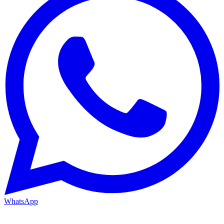
WhatsApp