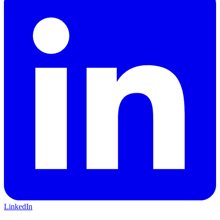
LinkedIn