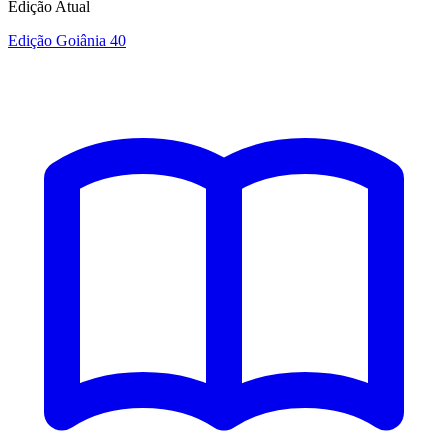
Edição Atual
Edição Goiânia 40