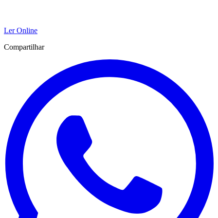
Ler Online
Compartilhar