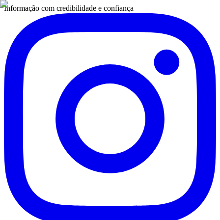
Informação com credibilidade e confiança