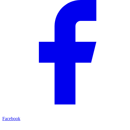
Facebook