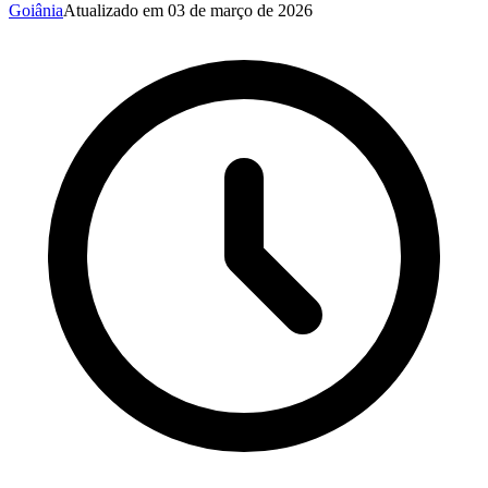
Goiânia
Atualizado em
03 de março de 2026