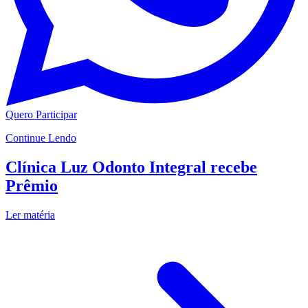
Quero Participar
Continue Lendo
Clínica Luz Odonto Integral recebe
Prêmio
Ler matéria