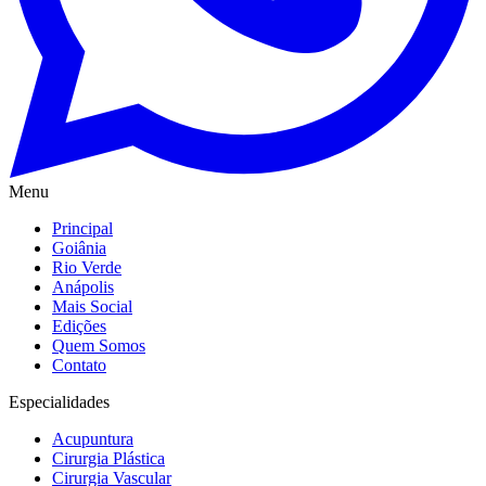
Menu
Principal
Goiânia
Rio Verde
Anápolis
Mais Social
Edições
Quem Somos
Contato
Especialidades
Acupuntura
Cirurgia Plástica
Cirurgia Vascular