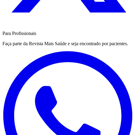
Para Profissionais
Faça parte da Revista Mais Saúde e seja encontrado por pacientes.