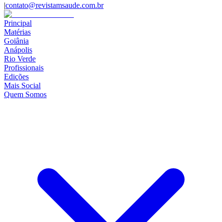
|
contato@revistamsaude.com.br
Principal
Matérias
Goiânia
Anápolis
Rio Verde
Profissionais
Edições
Mais Social
Quem Somos