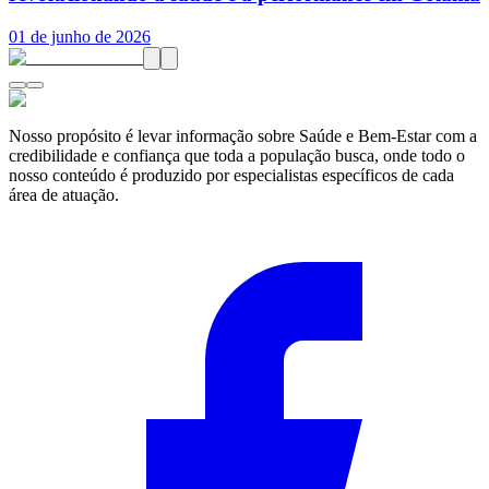
01 de junho de 2026
Nosso propósito é levar informação sobre Saúde e Bem-Estar com a
credibilidade e confiança que toda a população busca, onde todo o
nosso conteúdo é produzido por especialistas específicos de cada
área de atuação.