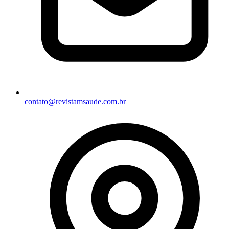
contato@revistamsaude.com.br