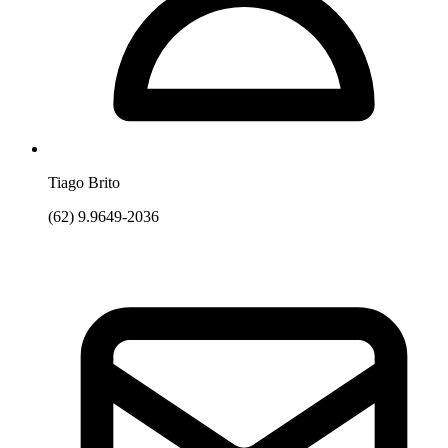
Tiago Brito
(62) 9.9649-2036