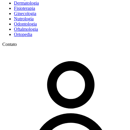
Dermatologia
Fisioterapia
Ginecologia
Nutrologia
Odontologia
Oftalmologia
Ortopedia
Contato