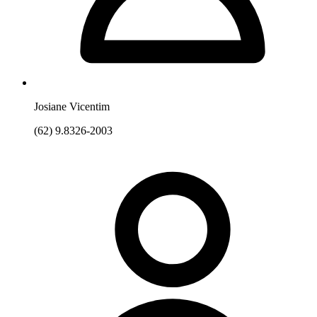
Josiane Vicentim
(62) 9.8326-2003