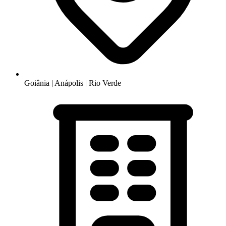
Goiânia | Anápolis | Rio Verde