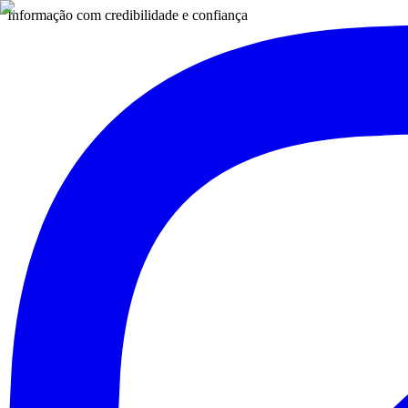
Informação com credibilidade e confiança