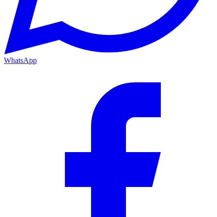
WhatsApp