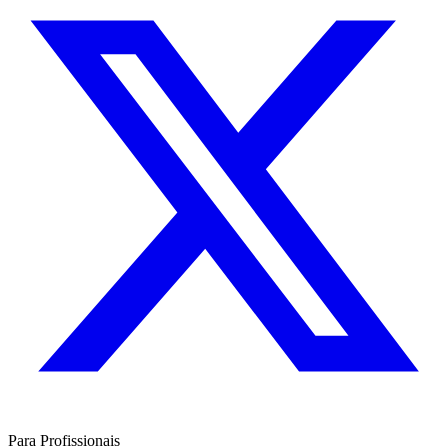
Para Profissionais