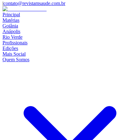
|
contato@revistamsaude.com.br
Principal
Matérias
Goiânia
Anápolis
Rio Verde
Profissionais
Edições
Mais Social
Quem Somos