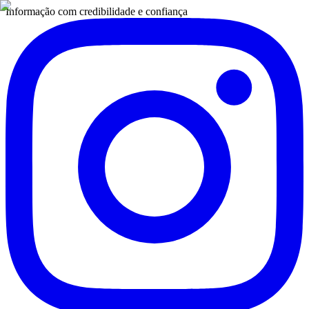
Informação com credibilidade e confiança