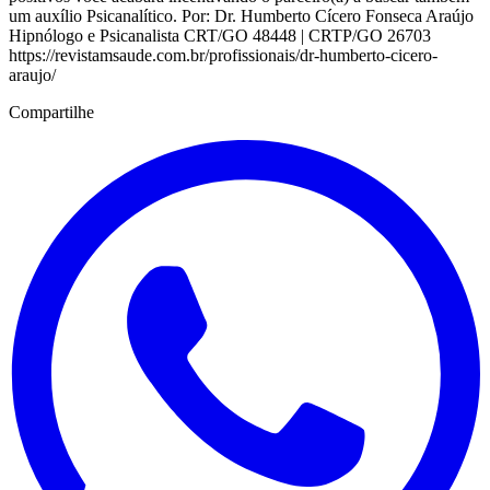
um auxílio Psicanalítico. Por: Dr. Humberto Cícero Fonseca Araújo
Hipnólogo e Psicanalista CRT/GO 48448 | CRTP/GO 26703
https://revistamsaude.com.br/profissionais/dr-humberto-cicero-
araujo/
Compartilhe