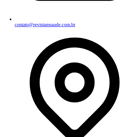
contato@revistamsaude.com.br