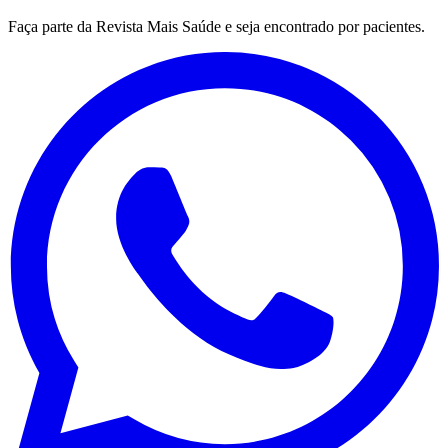
Faça parte da Revista Mais Saúde e seja encontrado por pacientes.