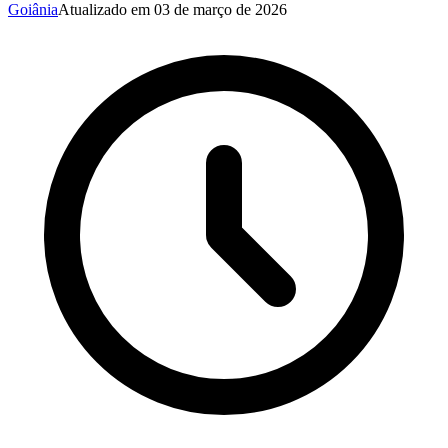
Goiânia
Atualizado em
03 de março de 2026