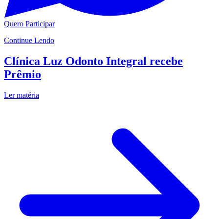
Quero Participar
Continue Lendo
Clínica Luz Odonto Integral recebe
Prêmio
Ler matéria