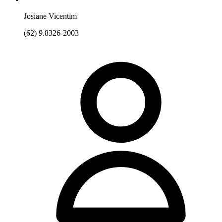
Josiane Vicentim
(62) 9.8326-2003