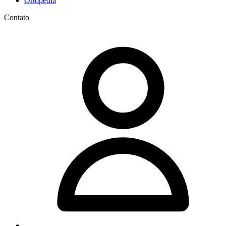
Ortopedia
Contato