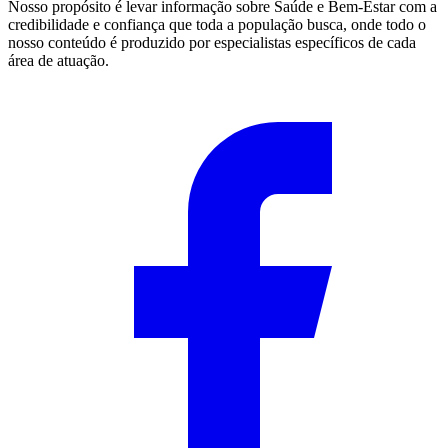
Nosso propósito é levar informação sobre Saúde e Bem-Estar com a
credibilidade e confiança que toda a população busca, onde todo o
nosso conteúdo é produzido por especialistas específicos de cada
área de atuação.