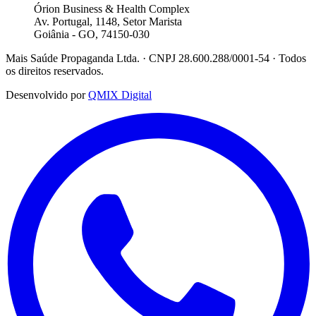
Órion Business & Health Complex
Av. Portugal, 1148, Setor Marista
Goiânia - GO, 74150-030
Mais Saúde Propaganda Ltda. · CNPJ 28.600.288/0001-54 · Todos
os direitos reservados.
Desenvolvido por
QMIX Digital