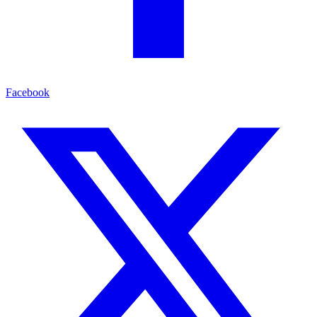
Facebook