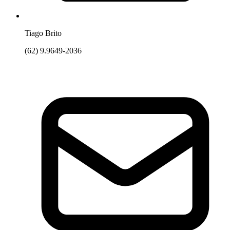
Tiago Brito
(62) 9.9649-2036