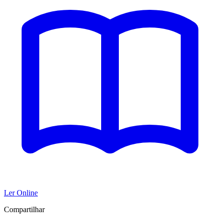
Ler Online
Compartilhar