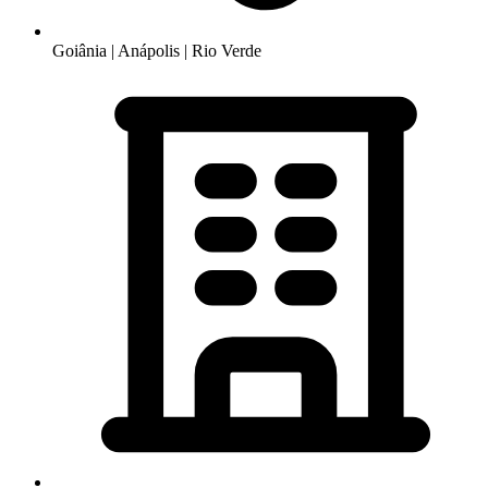
Goiânia | Anápolis | Rio Verde